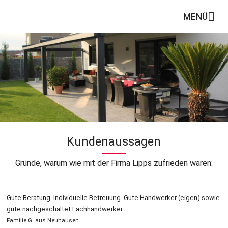
MENÜ
Kundenaussagen
Gründe, warum wie mit der Firma Lipps zufrieden waren:
Gute Beratung. Individuelle Betreuung. Gute Handwerker (eigen) sowie
gute nachgeschaltet Fachhandwerker.
Familie G. aus Neuhausen