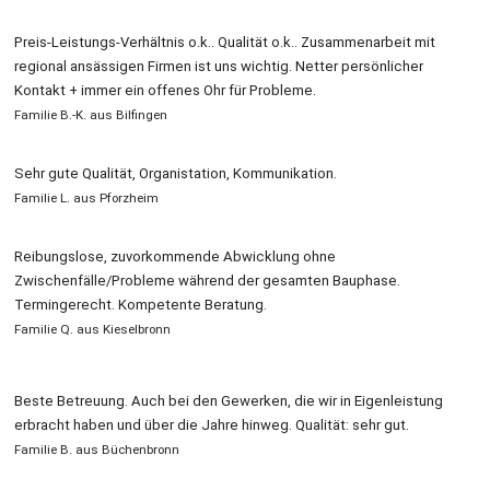
Preis-Leistungs-Verhältnis o.k.. Qualität o.k.. Zusammenarbeit mit
regional ansässigen Firmen ist uns wichtig. Netter persönlicher
Kontakt + immer ein offenes Ohr für Probleme.
Familie B.-K. aus Bilfingen
Sehr gute Qualität, Organistation, Kommunikation.
Familie L. aus Pforzheim
Reibungslose, zuvorkommende Abwicklung ohne
Zwischenfälle/Probleme während der gesamten Bauphase.
Termingerecht. Kompetente Beratung.
Familie Q. aus Kieselbronn
Beste Betreuung. Auch bei den Gewerken, die wir in Eigenleistung
erbracht haben und über die Jahre hinweg. Qualität: sehr gut.
Familie B. aus Büchenbronn