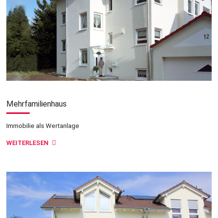
Mehrfamilienhaus
Immobilie als Wertanlage
WEITERLESEN