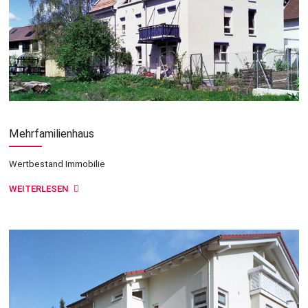
Mehrfamilienhaus
Wertbestand Immobilie
WEITERLESEN